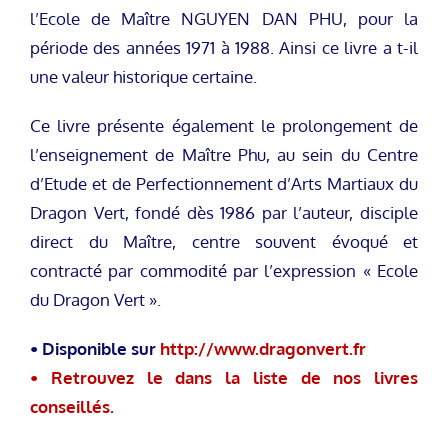
l’Ecole de Maître NGUYEN DAN PHU, pour la
période des années 1971 à 1988. Ainsi ce livre a t-il
une valeur historique certaine.
Ce livre présente également le prolongement de
l’enseignement de Maître Phu, au sein du Centre
d’Etude et de Perfectionnement d’Arts Martiaux du
Dragon Vert, fondé dès 1986 par l’auteur, disciple
direct du Maître, centre souvent évoqué et
contracté par commodité par l’expression « Ecole
du Dragon Vert ».
• Disponible sur
http://www.dragonvert.fr
• Retrouvez le dans la liste de nos livres
conseillés.