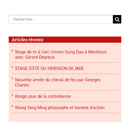
Rechercher:
Articles récents
Stage de tir à l’arc chinois Gung Dao à Montlouis
avec Gérard Depreux.
STAGE D’ETE DU HERISSON DE JADE
Nouvelle année du cheval de feu par Georges
Charles
Kongzi joue de la contrebasse
Wang Yang Ming philosophe et homme d’action