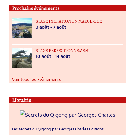
Prochains événements
STAGE INITIATION EN MARGERIDE
3 août
-
7 août
STAGE PERFECTIONNEMENT
10 août
-
14 août
Voir tous les Évènements
Librairie
Les secrets du Qigong par Georges Charles Editions