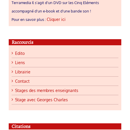
Terramedia Il s'agit d'un DVD sur les Cinq Eléments
accompagné d'un e-book et d'une bande son !
Cliquer ici
Pour en savoir plus :
Raccourcis
Edito
Liens
Librairie
Contact
Stages des membres enseignants
Stage avec Georges Charles
Citations