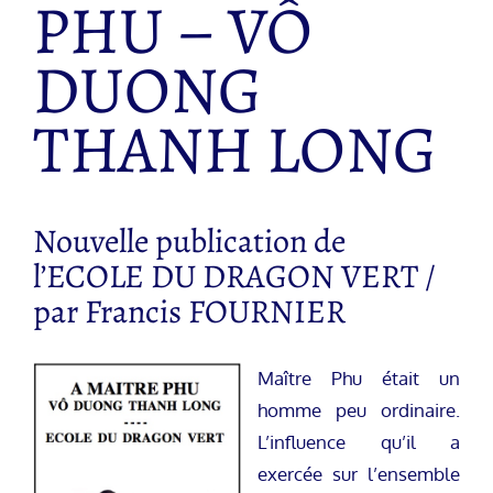
PHU – VÔ
DUONG
THANH LONG
Nouvelle publication de
l’ECOLE DU DRAGON VERT /
par Francis FOURNIER
Maître Phu était un
homme peu ordinaire.
L’influence qu’il a
exercée sur l’ensemble