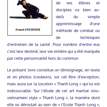
de ses élèves et
disciples va bien au-
delà du simple
apprentissage d’une
méthode de combat ou
de techniques
d’entretien de la santé. Pour nombre d’entre eux
c’est leur destiné, leur vie entière qui a été marquée
par cette personnalité hors du commun.
Le présent livre constitue un témoignage, en texte
et en photos (couleurs), sur cet être d’exception,
mais aussi sur la locution « Thanh Long » qui lui est
indissociable. Sur l’étude de cet art martial sino-
vietnamien style « Thanh Long », la manière dont
elle se déroulait au sein de « l’Ecole Thanh Long »,