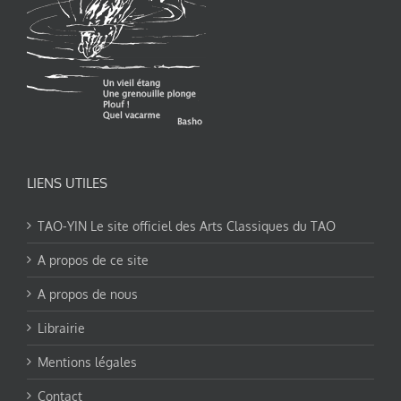
LIENS UTILES
TAO-YIN Le site officiel des Arts Classiques du TAO
A propos de ce site
A propos de nous
Librairie
Mentions légales
Contact