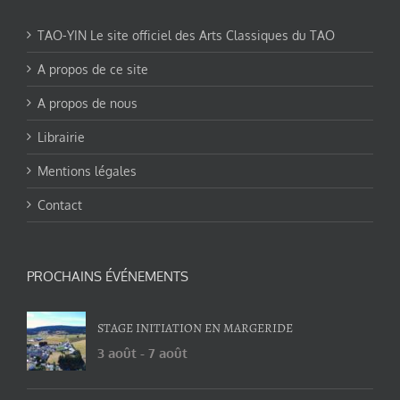
TAO-YIN Le site officiel des Arts Classiques du TAO
A propos de ce site
A propos de nous
Librairie
Mentions légales
Contact
PROCHAINS ÉVÉNEMENTS
STAGE INITIATION EN MARGERIDE
3 août
-
7 août