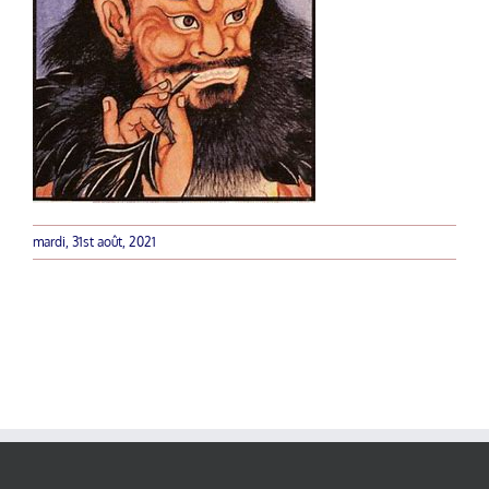
mardi, 31st août, 2021