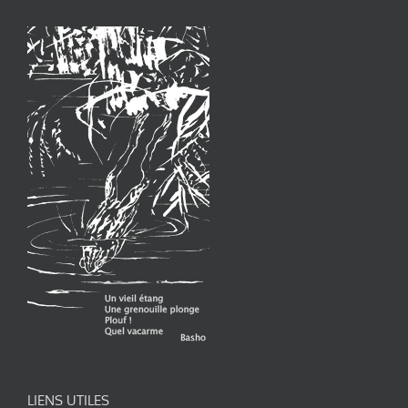
LIENS UTILES