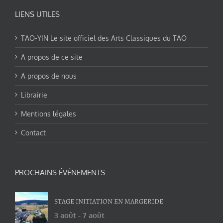
LIENS UTILES
TAO-YIN Le site officiel des Arts Classiques du TAO
A propos de ce site
A propos de nous
Librairie
Mentions légales
Contact
PROCHAINS ÉVÉNEMENTS
STAGE INITIATION EN MARGERIDE
3 août
-
7 août