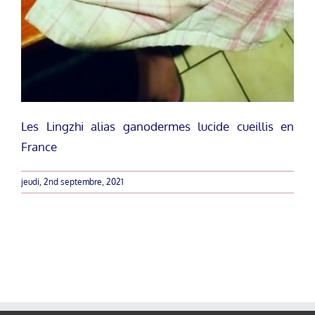
Les Lingzhi alias ganodermes lucide cueillis en
France
jeudi, 2nd septembre, 2021