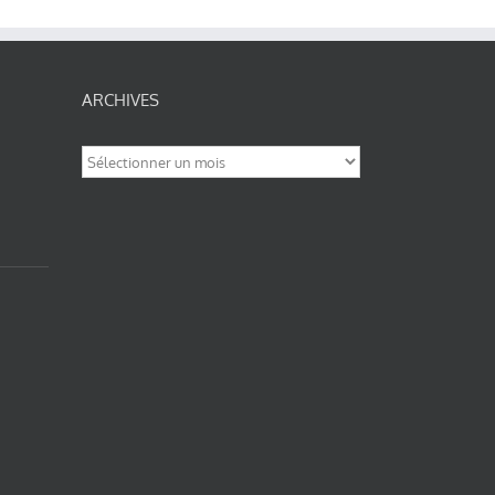
ARCHIVES
Archives