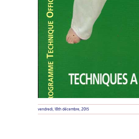
vendredi, 18th décembre, 2015