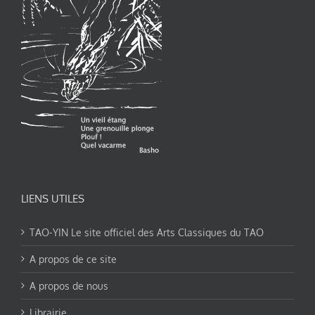
LIENS UTILES
TAO-YIN Le site officiel des Arts Classiques du TAO
A propos de ce site
A propos de nous
Librairie