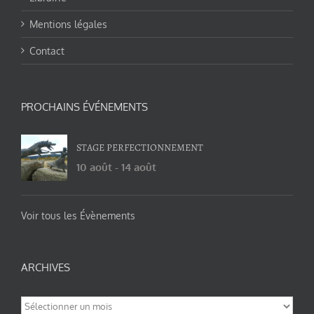
Mentions légales
Contact
PROCHAINS ÉVÉNEMENTS
STAGE PERFECTIONNEMENT
10 août
-
14 août
Voir tous les Évènements
ARCHIVES
Archives