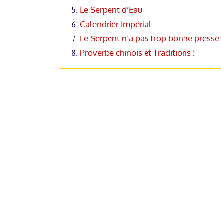
Le Serpent d’Eau
Calendrier Impérial
Le Serpent n’a pas trop bonne presse
Proverbe chinois et Traditions :