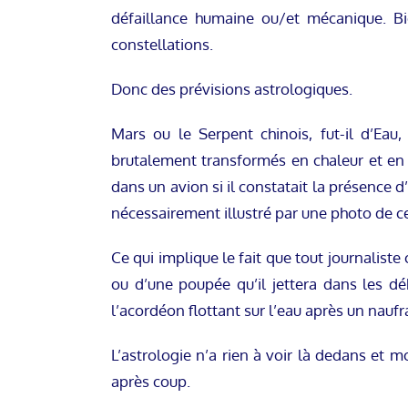
défaillance humaine ou/et mécanique. Bie
constellations.
Donc des prévisions astrologiques.
Mars ou le Serpent chinois, fut-il d’E
brutalement transformés en chaleur et en 
dans un avion si il constatait la présence d
nécessairement illustré par une photo de 
Ce qui implique le fait que tout journalis
ou d’une poupée qu’il jettera dans les dé
l’acordéon flottant sur l’eau après un nau
L’astrologie n’a rien à voir là dedans et m
après coup.