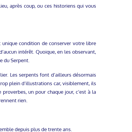
ieu, après coup, ou ces historiens qui vous
t unique condition de conserver votre libre
d’aucun intérêt. Quoique, en les observant,
ée du Serpent.
er. Les serpents font d’ailleurs désormais
 plein d’illustrations car, visiblement, ils
e proverbes, un pour chaque jour, c’est à la
ennent rien.
semble depuis plus de trente ans.