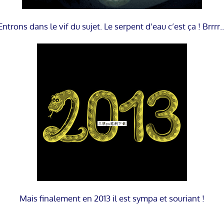
Entrons dans le vif du sujet. Le serpent d’eau c’est ça ! Brrrr
Mais finalement en 2013 il est sympa et souriant !