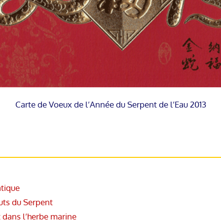
Carte de Voeux de l’Année du Serpent de l’Eau 2013
atique
auts du Serpent
 dans l’herbe marine