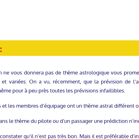
:
ne vous donnera pas de thème astrologique vous promett
s et variées. On a vu, récemment, que la prévision de l’
ême pour à peu près toutes les prévisions infaillibles.
 et les membres d’équipage ont un thème astral différent oc
ns le thème du pilote ou d’un passager une prédiction n’inc
 constater qu’il n’est pas très bon. Mais il est préférable d