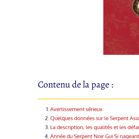
Contenu de la page :
Avertissement sérieux
Quelques données sur le Serpent Asi
La description, les qualités et les déf
Année du Serpent Noir Gui Si nageant