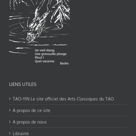
LIENS UTILES
TAO-YIN Le site officiel des Arts Classiques du TAO
A propos de ce site
A propos de nous
Librairie