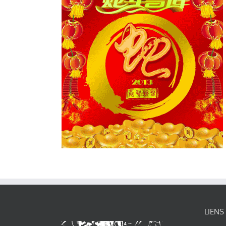
LIENS