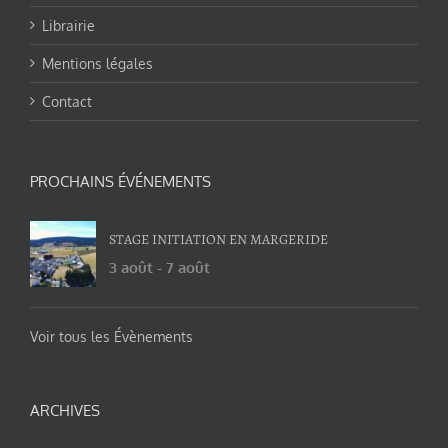
Librairie
Mentions légales
Contact
PROCHAINS ÉVÉNEMENTS
STAGE INITIATION EN MARGERIDE
3 août
-
7 août
Voir tous les Évènements
ARCHIVES