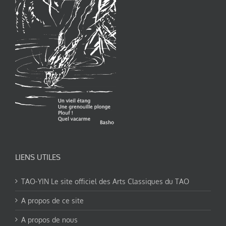
LIENS UTILES
TAO-YIN Le site officiel des Arts Classiques du TAO
A propos de ce site
A propos de nous