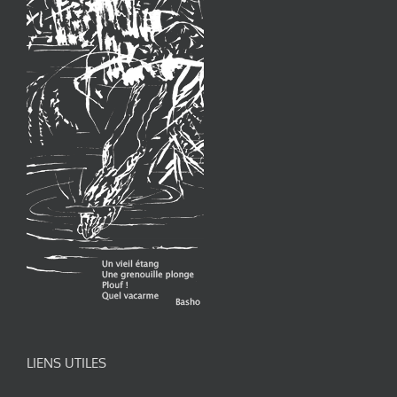
LIENS UTILES