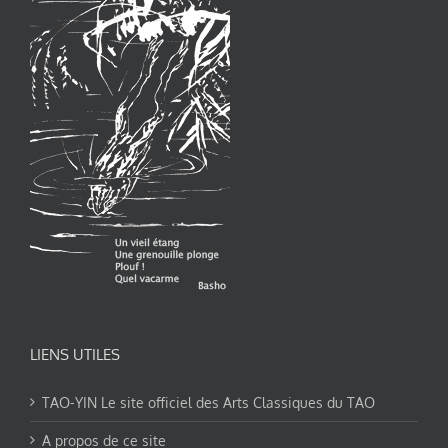
LIENS UTILES
TAO-YIN Le site officiel des Arts Classiques du TAO
A propos de ce site