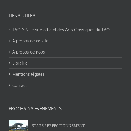
LIENS UTILES
TAO-YIN Le site officiel des Arts Classiques du TAO
A propos de ce site
A propos de nous
Librairie
Mentions légales
Contact
PROCHAINS ÉVÉNEMENTS
STAGE PERFECTIONNEMENT