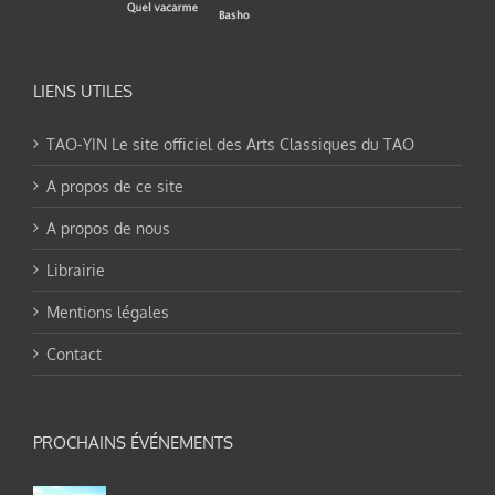
LIENS UTILES
TAO-YIN Le site officiel des Arts Classiques du TAO
A propos de ce site
A propos de nous
Librairie
Mentions légales
Contact
PROCHAINS ÉVÉNEMENTS