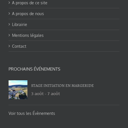
A propos de ce site
A propos de nous
Librairie
Mentions légales
Contact
PROCHAINS ÉVÉNEMENTS
STAGE INITIATION EN MARGERIDE
3 août
-
7 août
Voir tous les Évènements