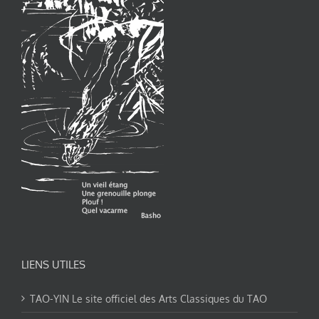
LIENS UTILES
TAO-YIN Le site officiel des Arts Classiques du TAO