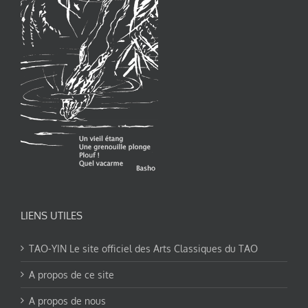
LIENS UTILES
TAO-YIN Le site officiel des Arts Classiques du TAO
A propos de ce site
A propos de nous