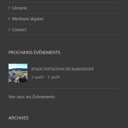
Librairie
Mentions légales
Contact
PROCHAINS ÉVÉNEMENTS
STAGE INITIATION EN MARGERIDE
3 août
-
7 août
Voir tous les Évènements
ARCHIVES