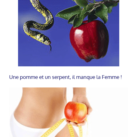
Une pomme et un serpent, il manque la Femme !