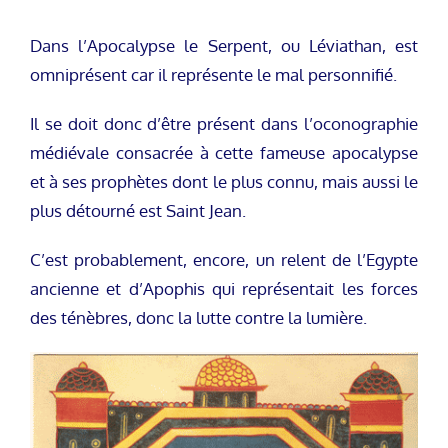
Dans l’Apocalypse le Serpent, ou Léviathan, est
omniprésent car il représente le mal personnifié.
Il se doit donc d’être présent dans l’oconographie
médiévale consacrée à cette fameuse apocalypse
et à ses prophètes dont le plus connu, mais aussi le
plus détourné est Saint Jean.
C’est probablement, encore, un relent de l’Egypte
ancienne et d’Apophis qui représentait les forces
des ténèbres, donc la lutte contre la lumière.