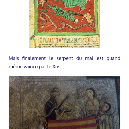
Mais finalement le serpent du mal est quand
même vaincu par le Xrist