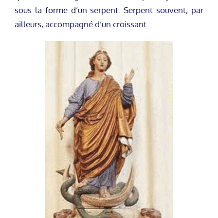
sous la forme d’un serpent. Serpent souvent, par
ailleurs, accompagné d’un croissant.