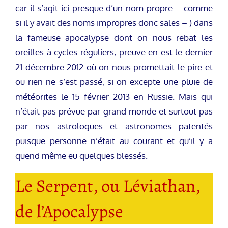
car il s’agit ici presque d’un nom propre – comme
si il y avait des noms impropres donc sales – ) dans
la fameuse apocalypse dont on nous rebat les
oreilles à cycles réguliers, preuve en est le dernier
21 décembre 2012 où on nous promettait le pire et
ou rien ne s’est passé, si on excepte une pluie de
météorites le 15 février 2013 en Russie. Mais qui
n’était pas prévue par grand monde et surtout pas
par nos astrologues et astronomes patentés
puisque personne n’était au courant et qu’il y a
quend même eu quelques blessés.
Le Serpent, ou Léviathan,
de l’Apocalypse