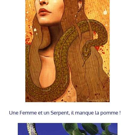
Une Femme et un Serpent, il manque la pomme !