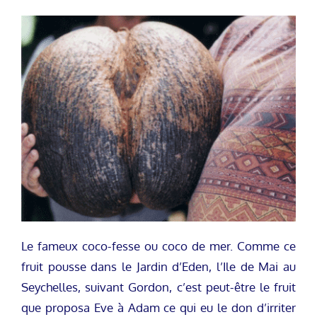
Le fameux coco-fesse ou coco de mer. Comme ce
fruit pousse dans le Jardin d’Eden, l’Ile de Mai au
Seychelles, suivant Gordon, c’est peut-être le fruit
que proposa Eve à Adam ce qui eu le don d’irriter