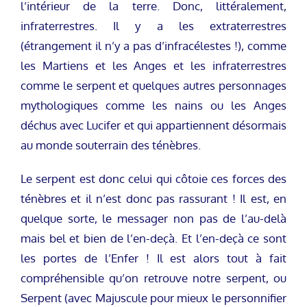
l’intérieur de la terre. Donc, littéralement,
infraterrestres. Il y a les extraterrestres
(étrangement il n’y a pas d’infracélestes !), comme
les Martiens et les Anges et les infraterrestres
comme le serpent et quelques autres personnages
mythologiques comme les nains ou les Anges
déchus avec Lucifer et qui appartiennent désormais
au monde souterrain des ténèbres.
Le serpent est donc celui qui côtoie ces forces des
ténèbres et il n’est donc pas rassurant ! Il est, en
quelque sorte, le messager non pas de l’au-delà
mais bel et bien de l’en-deçà. Et l’en-deçà ce sont
les portes de l’Enfer ! Il est alors tout à fait
compréhensible qu’on retrouve notre serpent, ou
Serpent (avec Majuscule pour mieux le personnifier