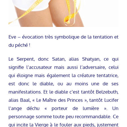
Eve – évocation très symbolique de la tentation et
du péché !
Le Serpent, donc Satan, alias Shatyan, ce qui
signifie l’accusateur mais aussi l’adversaire, celui
qui éloigne mais également la créature tentatrice,
est donc le diable, ou au moins une de ses
manifestations. Et le diable c’est tantôt Belzebuth,
alias Baal, « Le Maître des Princes », tantôt Lucifer
l’ange déchu « porteur de lumière ». Un
personnage somme toute peu recommandable. Ce
qui incite la Vierge à le fouler aux pieds, justement