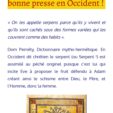
bonne presse en Occident !
« On les appelle serpens parce qu’ils y vivent et
qu’ils sont cachés sous des formes variées qui les
couvrent comme des habits ».
Dom Pernéty, Dictionnaire mytho-hermétique. En
Occident dit chrétien le serpent (ou Serpent !) est
assimilé au péché originel puisque c’est lui qui
incite Eve à proposer le fruit défendu à Adam
créant ainsi le schisme entre Dieu, le Père, et
l’Homme, donc la femme.