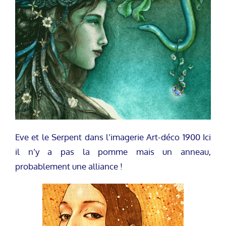
Eve et le Serpent dans l’imagerie Art-déco 1900 Ici
il n’y a pas la pomme mais un anneau,
probablement une alliance !