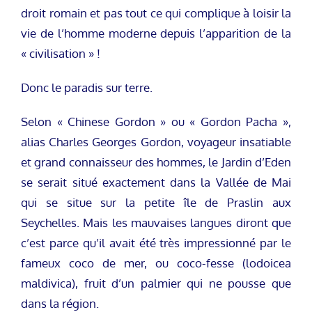
droit romain et pas tout ce qui complique à loisir la
vie de l’homme moderne depuis l’apparition de la
« civilisation » !
Donc le paradis sur terre.
Selon « Chinese Gordon » ou « Gordon Pacha »,
alias Charles Georges Gordon, voyageur insatiable
et grand connaisseur des hommes, le Jardin d’Eden
se serait situé exactement dans la Vallée de Mai
qui se situe sur la petite île de Praslin aux
Seychelles. Mais les mauvaises langues diront que
c’est parce qu’il avait été très impressionné par le
fameux coco de mer, ou coco-fesse (lodoicea
maldivica), fruit d’un palmier qui ne pousse que
dans la région.