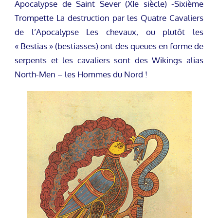
Apocalypse de Saint Sever (XIe siècle) -Sixième
Trompette La destruction par les Quatre Cavaliers
de l’Apocalypse Les chevaux, ou plutôt les
« Bestias » (bestiasses) ont des queues en forme de
serpents et les cavaliers sont des Wikings alias
North-Men – les Hommes du Nord !