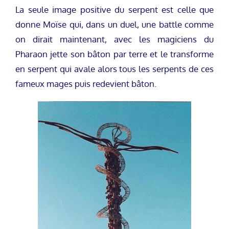
La seule image positive du serpent est celle que
donne Moïse qui, dans un duel, une battle comme
on dirait maintenant, avec les magiciens du
Pharaon jette son bâton par terre et le transforme
en serpent qui avale alors tous les serpents de ces
fameux mages puis redevient bâton.