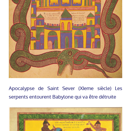
Apocalypse de Saint Sever (XIeme siècle) Les
serpents entourent Babylone qui va être détruite