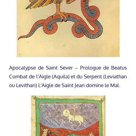
Apocalypse de Saint Sever – Prologue de Beatus
Combat de l’Aigle (Aquila) et du Serpent (Leviathan
ou Levithan) L’Aigle de Saint Jean domine le Mal.