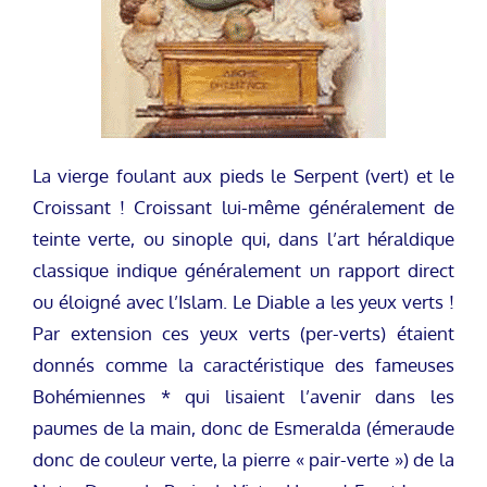
La vierge foulant aux pieds le Serpent (vert) et le
Croissant ! Croissant lui-même généralement de
teinte verte, ou sinople qui, dans l’art héraldique
classique indique généralement un rapport direct
ou éloigné avec l’Islam. Le Diable a les yeux verts !
Par extension ces yeux verts (per-verts) étaient
donnés comme la caractéristique des fameuses
Bohémiennes * qui lisaient l’avenir dans les
paumes de la main, donc de Esmeralda (émeraude
donc de couleur verte, la pierre « pair-verte ») de la