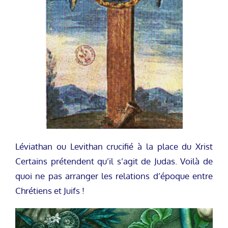
Léviathan ou Levithan crucifié à la place du Xrist
Certains prétendent qu’il s’agit de Judas. Voilà de
quoi ne pas arranger les relations d’époque entre
Chrétiens et Juifs !