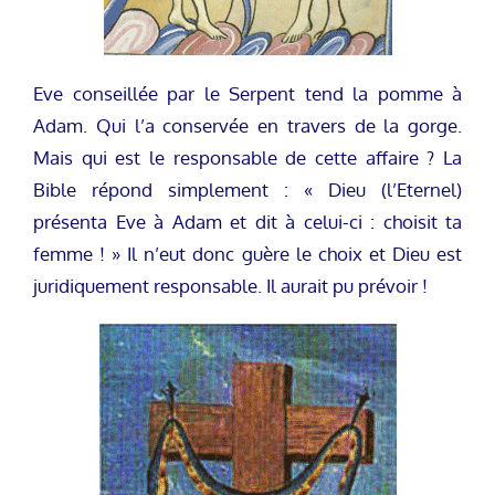
Eve conseillée par le Serpent tend la pomme à
Adam. Qui l’a conservée en travers de la gorge.
Mais qui est le responsable de cette affaire ? La
Bible répond simplement : « Dieu (l’Eternel)
présenta Eve à Adam et dit à celui-ci : choisit ta
femme ! » Il n’eut donc guère le choix et Dieu est
juridiquement responsable. Il aurait pu prévoir !