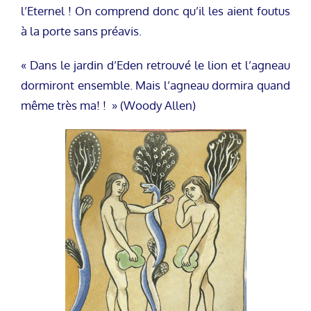
l’Eternel ! On comprend donc qu’il les aient foutus
à la porte sans préavis.
« Dans le jardin d’Eden retrouvé le lion et l’agneau
dormiront ensemble. Mais l’agneau dormira quand
même très ma! ! » (Woody Allen)