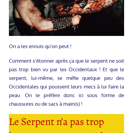
On a les ennuis qu’on peut !
Comment s’étonner après ça que le serpent ne soit
pas trop bien vu par les Occidentaux ! Et que le
serpent, lui-même, se méfie quelque peu des
Occidentales qui poussent leurs mecs à lui faire la
peau. On le préfère donc ici sous forme de
chaussures ou de sacs à main(s) !
Le Serpent n’a pas trop