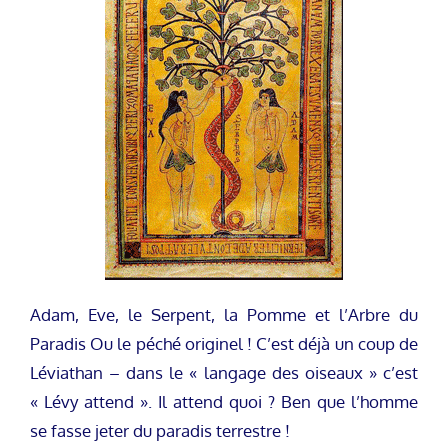
Adam, Eve, le Serpent, la Pomme et l’Arbre du
Paradis Ou le péché originel ! C’est déjà un coup de
Léviathan – dans le « langage des oiseaux » c’est
« Lévy attend ». Il attend quoi ? Ben que l’homme
se fasse jeter du paradis terrestre !