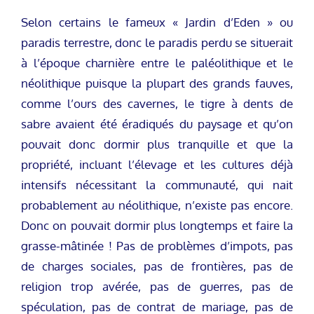
Selon certains le fameux « Jardin d’Eden » ou
paradis terrestre, donc le paradis perdu se situerait
à l’époque charnière entre le paléolithique et le
néolithique puisque la plupart des grands fauves,
comme l’ours des cavernes, le tigre à dents de
sabre avaient été éradiqués du paysage et qu’on
pouvait donc dormir plus tranquille et que la
propriété, incluant l’élevage et les cultures déjà
intensifs nécessitant la communauté, qui nait
probablement au néolithique, n’existe pas encore.
Donc on pouvait dormir plus longtemps et faire la
grasse-mâtinée ! Pas de problèmes d’impots, pas
de charges sociales, pas de frontières, pas de
religion trop avérée, pas de guerres, pas de
spéculation, pas de contrat de mariage, pas de