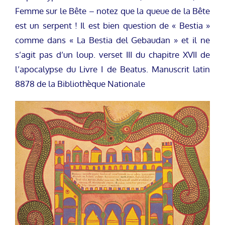
Femme sur le Bête – notez que la queue de la Bête
est un serpent ! Il est bien question de « Bestia »
comme dans « La Bestia del Gebaudan » et il ne
s’agit pas d’un loup. verset III du chapitre XVII de
l’apocalypse du Livre I de Beatus. Manuscrit latin
8878 de la Bibliothèque Nationale