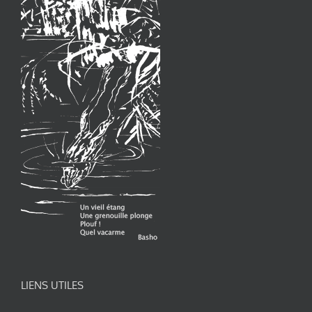
LIENS UTILES