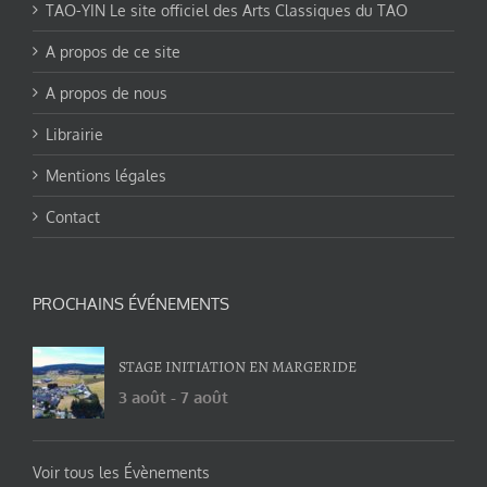
TAO-YIN Le site officiel des Arts Classiques du TAO
A propos de ce site
A propos de nous
Librairie
Mentions légales
Contact
PROCHAINS ÉVÉNEMENTS
STAGE INITIATION EN MARGERIDE
3 août
-
7 août
Voir tous les Évènements