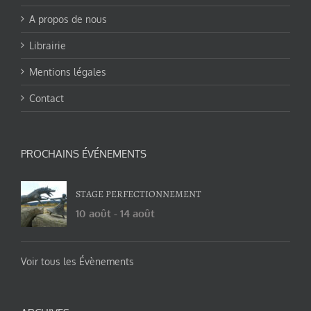
A propos de nous
Librairie
Mentions légales
Contact
PROCHAINS ÉVÉNEMENTS
STAGE PERFECTIONNEMENT
10 août
-
14 août
Voir tous les Évènements