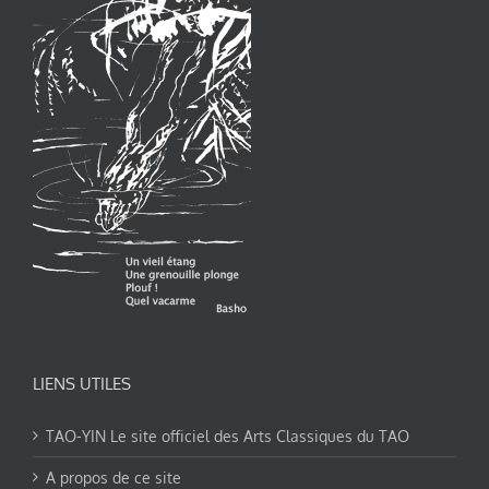
LIENS UTILES
TAO-YIN Le site officiel des Arts Classiques du TAO
A propos de ce site