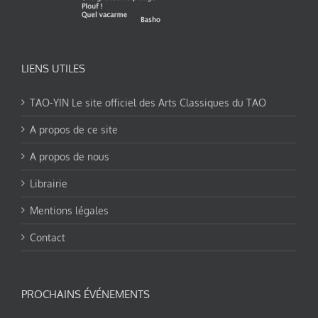
LIENS UTILES
TAO-YIN Le site officiel des Arts Classiques du TAO
A propos de ce site
A propos de nous
Librairie
Mentions légales
Contact
PROCHAINS ÉVÉNEMENTS