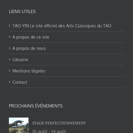
LIENS UTILES
TAO-YIN Le site officiel des Arts Classiques du TAO
A propos de ce site
A propos de nous
Librairie
Mentions légales
Contact
PROCHAINS ÉVÉNEMENTS
STAGE PERFECTIONNEMENT
10 août
-
14 août