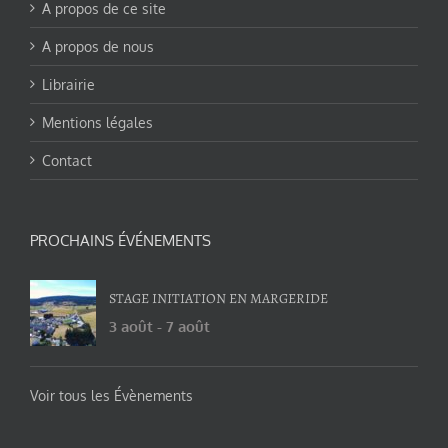
A propos de ce site
A propos de nous
Librairie
Mentions légales
Contact
PROCHAINS ÉVÉNEMENTS
STAGE INITIATION EN MARGERIDE
3 août
-
7 août
Voir tous les Évènements