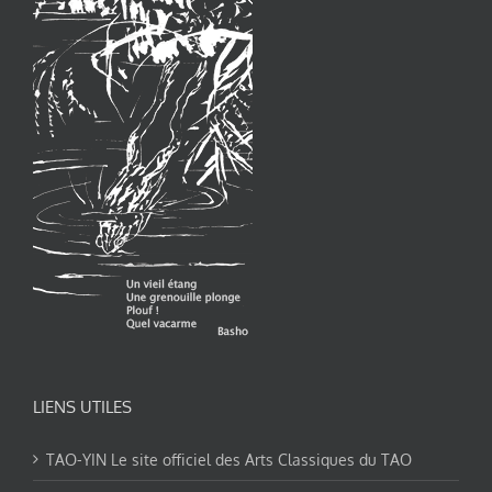
LIENS UTILES
TAO-YIN Le site officiel des Arts Classiques du TAO