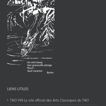
LIENS UTILES
TAO-YIN Le site officiel des Arts Classiques du TAO