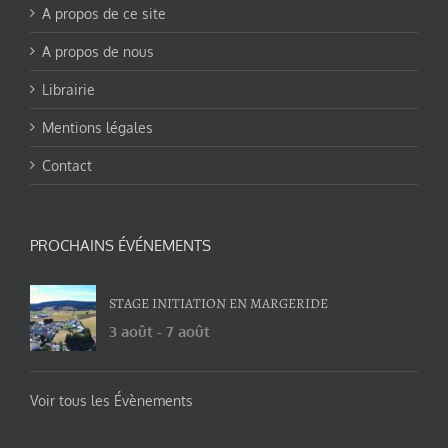
A propos de ce site
A propos de nous
Librairie
Mentions légales
Contact
PROCHAINS ÉVÉNEMENTS
STAGE INITIATION EN MARGERIDE
3 août
-
7 août
Voir tous les Évènements