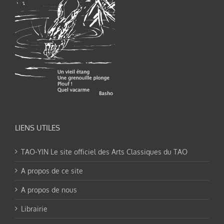
LIENS UTILES
TAO-YIN Le site officiel des Arts Classiques du TAO
A propos de ce site
A propos de nous
Librairie