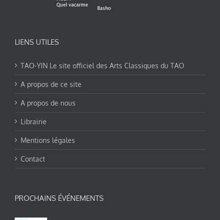
LIENS UTILES
TAO-YIN Le site officiel des Arts Classiques du TAO
A propos de ce site
A propos de nous
Librairie
Mentions légales
Contact
PROCHAINS ÉVÉNEMENTS