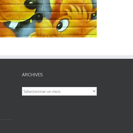
ARCHIVES
Archives