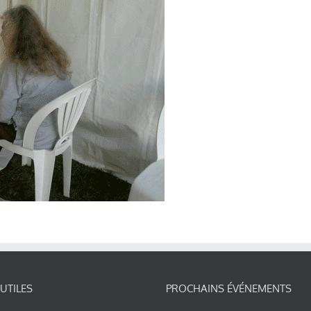
 UTILES
PROCHAINS ÉVÉNEMENTS