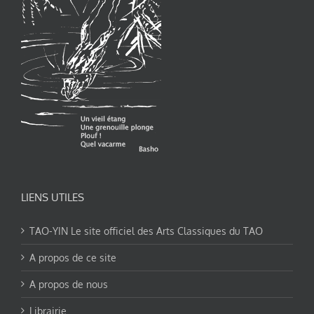
LIENS UTILES
TAO-YIN Le site officiel des Arts Classiques du TAO
A propos de ce site
A propos de nous
Librairie