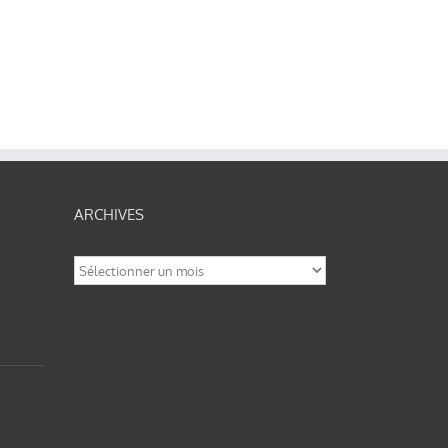
ARCHIVES
Archives