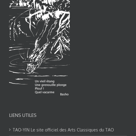
LIENS UTILES
TAO-YIN Le site officiel des Arts Classiques du TAO