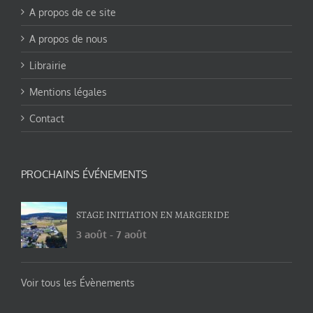
A propos de ce site
A propos de nous
Librairie
Mentions légales
Contact
PROCHAINS ÉVÉNEMENTS
STAGE INITIATION EN MARGERIDE
3 août
-
7 août
Voir tous les Évènements