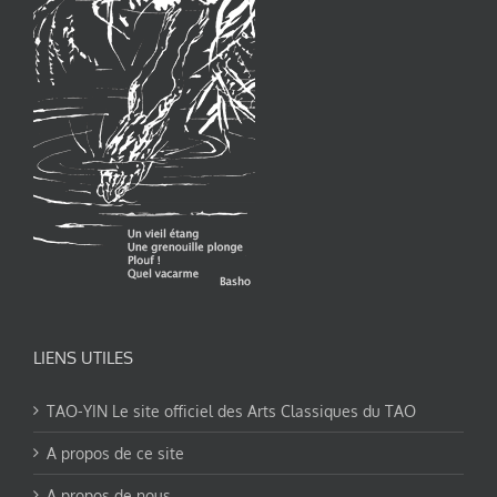
LIENS UTILES
TAO-YIN Le site officiel des Arts Classiques du TAO
A propos de ce site
A propos de nous