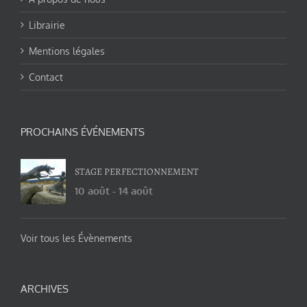
Librairie
Mentions légales
Contact
PROCHAINS ÉVÉNEMENTS
STAGE PERFECTIONNEMENT
10 août
-
14 août
Voir tous les Évènements
ARCHIVES