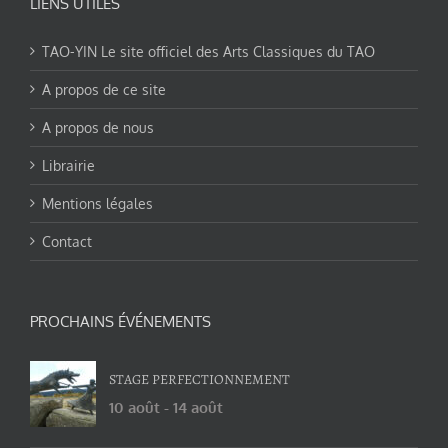
LIENS UTILES
TAO-YIN Le site officiel des Arts Classiques du TAO
A propos de ce site
A propos de nous
Librairie
Mentions légales
Contact
PROCHAINS ÉVÉNEMENTS
STAGE PERFECTIONNEMENT
10 août
-
14 août