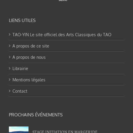
LIENS UTILES
TAO-YIN Le site officiel des Arts Classiques du TAO
A propos de ce site
A propos de nous
Librairie
Mentions légales
Contact
PROCHAINS ÉVÉNEMENTS
STAGE INITIATION EN MARGERIDE