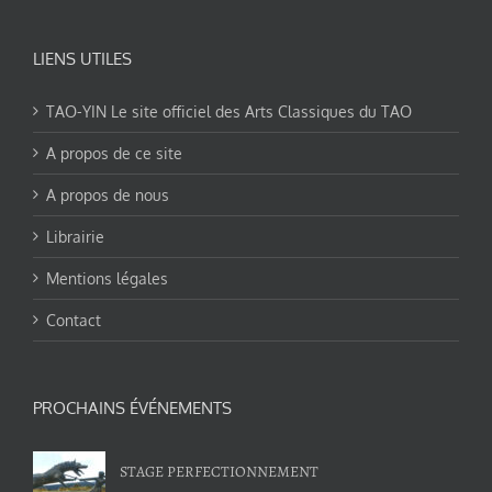
LIENS UTILES
TAO-YIN Le site officiel des Arts Classiques du TAO
A propos de ce site
A propos de nous
Librairie
Mentions légales
Contact
PROCHAINS ÉVÉNEMENTS
STAGE PERFECTIONNEMENT