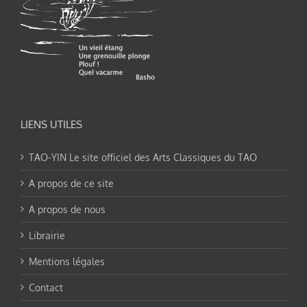
LIENS UTILES
TAO-YIN Le site officiel des Arts Classiques du TAO
A propos de ce site
A propos de nous
Librairie
Mentions légales
Contact