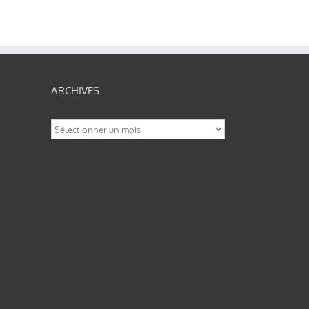
ARCHIVES
Archives