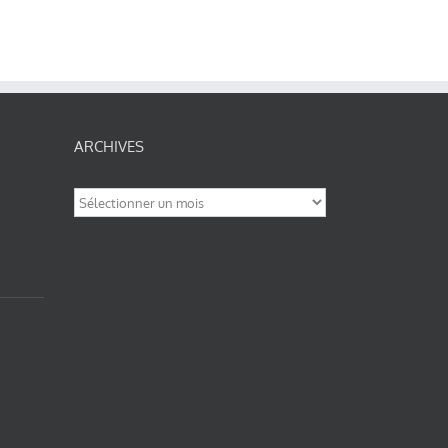
ARCHIVES
Archives