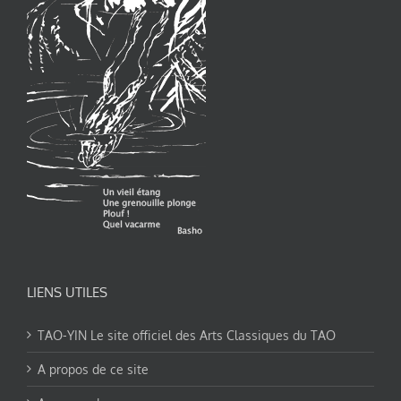
LIENS UTILES
TAO-YIN Le site officiel des Arts Classiques du TAO
A propos de ce site