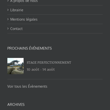
A propos de nous
Librairie
Mentions légales
Contact
PROCHAINS ÉVÉNEMENTS
STAGE PERFECTIONNEMENT
10 août
-
14 août
Voir tous les Évènements
ARCHIVES