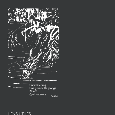
LIENS UTILES