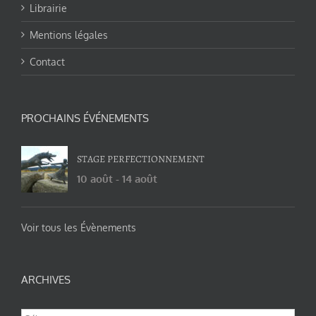
Librairie
Mentions légales
Contact
PROCHAINS ÉVÉNEMENTS
STAGE PERFECTIONNEMENT
10 août
-
14 août
Voir tous les Évènements
ARCHIVES