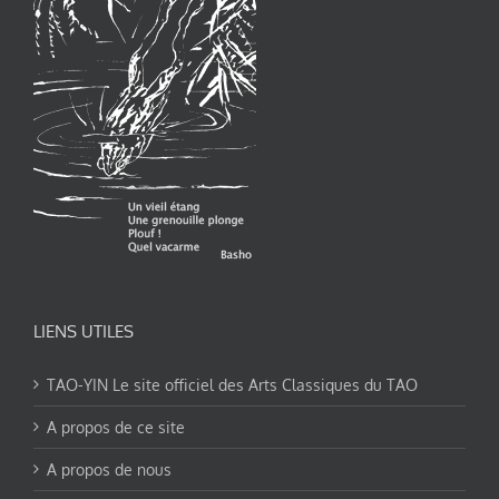
LIENS UTILES
TAO-YIN Le site officiel des Arts Classiques du TAO
A propos de ce site
A propos de nous