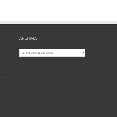
ARCHIVES
Archives