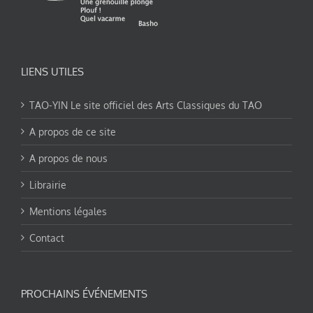
LIENS UTILES
TAO-YIN Le site officiel des Arts Classiques du TAO
A propos de ce site
A propos de nous
Librairie
Mentions légales
Contact
PROCHAINS ÉVÉNEMENTS