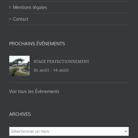
Mentions légales
Contact
PROCHAINS ÉVÉNEMENTS
STAGE PERFECTIONNEMENT
10 août
-
14 août
Voir tous les Évènements
ARCHIVES
Archives