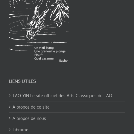
LIENS UTILES
TAO-YIN Le site officiel des Arts Classiques du TAO
A propos de ce site
A propos de nous
Librairie