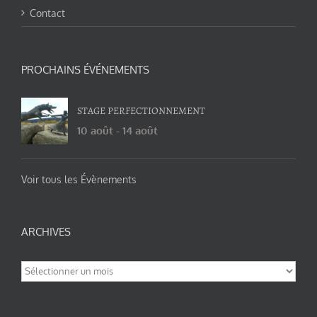
Contact
PROCHAINS ÉVÉNEMENTS
STAGE PERFECTIONNEMENT
10 août
-
14 août
Voir tous les Évènements
ARCHIVES
Archives