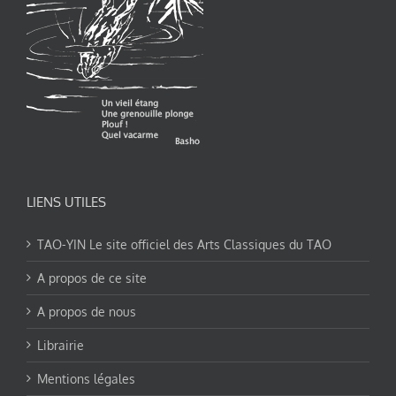
LIENS UTILES
TAO-YIN Le site officiel des Arts Classiques du TAO
A propos de ce site
A propos de nous
Librairie
Mentions légales