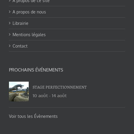
A propos de ce site
A propos de nous
Librairie
Mentions légales
Contact
PROCHAINS ÉVÉNEMENTS
STAGE PERFECTIONNEMENT
10 août
-
14 août
Voir tous les Évènements