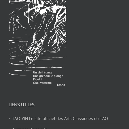
LIENS UTILES
TAO-YIN Le site officiel des Arts Classiques du TAO