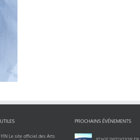
 UTILES
PROCHAINS ÉVÉNEMENTS
IN Le site officiel des Arts
STAGE INITIATION EN