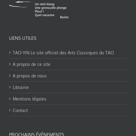
LIENS UTILES
TAO-YIN Le site officiel des Arts Classiques du TAO
A propos de ce site
A propos de nous
Librairie
Mentions légales
Contact
PROCHAINS ÉVÉNEMENTS