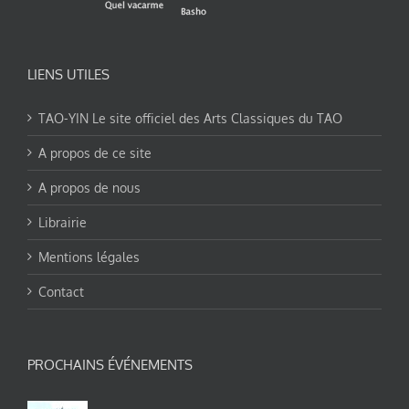
LIENS UTILES
TAO-YIN Le site officiel des Arts Classiques du TAO
A propos de ce site
A propos de nous
Librairie
Mentions légales
Contact
PROCHAINS ÉVÉNEMENTS