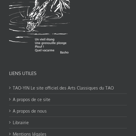
LIENS UTILES
TAO-YIN Le site officiel des Arts Classiques du TAO
A propos de ce site
A propos de nous
Librairie
Mentions légales