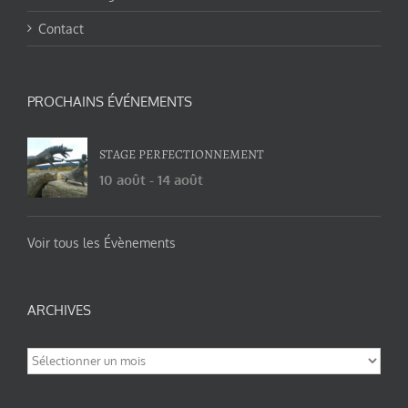
Contact
PROCHAINS ÉVÉNEMENTS
STAGE PERFECTIONNEMENT
10 août
-
14 août
Voir tous les Évènements
ARCHIVES
Archives