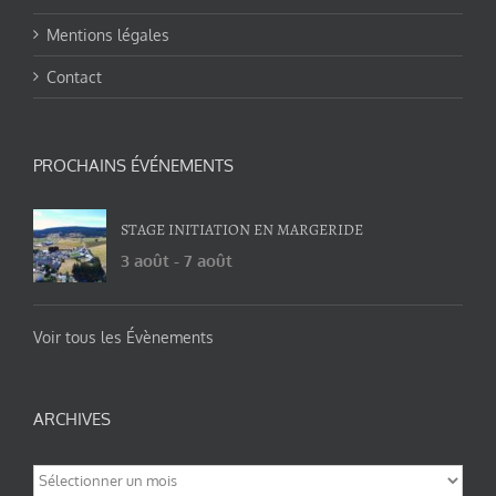
Mentions légales
Contact
PROCHAINS ÉVÉNEMENTS
STAGE INITIATION EN MARGERIDE
3 août
-
7 août
Voir tous les Évènements
ARCHIVES
Archives