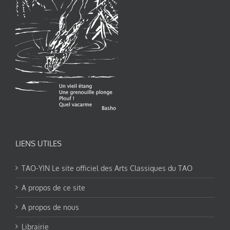
LIENS UTILES
TAO-YIN Le site officiel des Arts Classiques du TAO
A propos de ce site
A propos de nous
Librairie