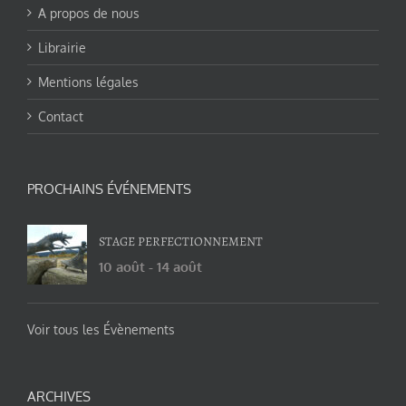
A propos de nous
Librairie
Mentions légales
Contact
PROCHAINS ÉVÉNEMENTS
STAGE PERFECTIONNEMENT
10 août
-
14 août
Voir tous les Évènements
ARCHIVES