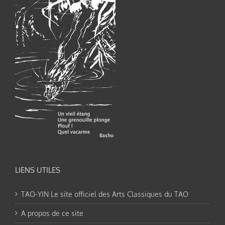
LIENS UTILES
TAO-YIN Le site officiel des Arts Classiques du TAO
A propos de ce site